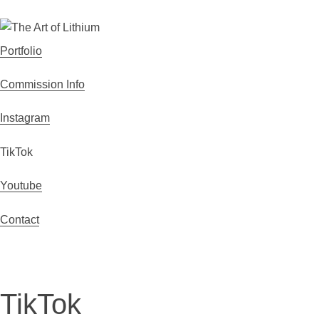
Hauptnavigation
Portfolio
Commission Info
Instagram
TikTok
Youtube
Contact
TikTok