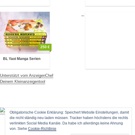
250 €
BL Yaoi Manga Serien
Unterstützt vom AnzeigenChef
Deinem Kleinanzeigentool
Obligatorische Cookie Erklärung: Speichert Website Einstellungen, damit
die nicht ständig neu laden müssen. Tracker haben höchstens die rechts
verlinkten Social Media Kanäle. Da habe ich allerdings keine Ahnung
von. Siehe
Cookie-Richtlinie